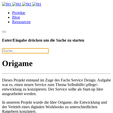
Projekte
Blog
Ressourcen
Enter/Eingabe drücken um die Suche zu starten
Origame
Dieses Projekt entstand im Zuge des Fachs Service Design. Aufgabe
war es, einen neuen Service zum Thema Selbsthilfe/-pflege/-
entwicklung zu konzipieren. Der Service sollte als Start-up Idee
ausgearbeitet werden.
In unserem Projekt wurde die Idee Origame, die Entwicklung und
der Vertrieb eines digitalen Workbooks zu unterschiedlichen
Ratgebern konzipiert.