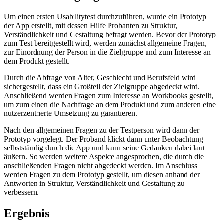
Um einen ersten Usabilitytest durchzuführen, wurde ein Prototyp
der App erstellt, mit dessen Hilfe Probanten zu Struktur,
Verständlichkeit und Gestaltung befragt werden. Bevor der Prototyp
zum Test bereitgestellt wird, werden zunächst allgemeine Fragen,
zur Einordnung der Person in die Zielgruppe und zum Interesse an
dem Produkt gestellt.
Durch die Abfrage von Alter, Geschlecht und Berufsfeld wird
sichergestellt, dass ein Großteil der Zielgruppe abgedeckt wird.
Anschließend werden Fragen zum Interesse an Workbooks gestellt,
um zum einen die Nachfrage an dem Produkt und zum anderen eine
nutzerzentrierte Umsetzung zu garantieren.
Nach den allgemeinen Fragen zu der Testperson wird dann der
Prototyp vorgelegt. Der Proband klickt dann unter Beobachtung
selbstständig durch die App und kann seine Gedanken dabei laut
äußern. So werden weitere Aspekte angesprochen, die durch die
anschließenden Fragen nicht abgedeckt werden. Im Anschluss
werden Fragen zu dem Prototyp gestellt, um diesen anhand der
Antworten in Struktur, Verständlichkeit und Gestaltung zu
verbessern.
Ergebnis