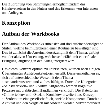
Die Zuordnung von Stimmungen ermöglicht zudem das
Hineinversetzen in den Nutzer und das Erkennen von Interessen
und Anliegen.
Konzeption
Aufbau der Workbooks
Der Aufbau des Workbooks stützt sich auf drei aufeinanderfolgende
Stufen, welche beim Etablieren einer Routine zu bewältigen sind.
Das ist zunächst die Auseinandersetzung mit dem Thema, gefolgt
von der aktiven Umsetzung, welche schließlich mit einer finalen
Festigung langfristig in den Alltag integriert wird.
Um dieses Konzept optimal zu unterstützen, wurden nach einigen
Überlegungen Aufgabenkategorien erstellt. Diese ermöglichen es,
sich auf unterschiedliche Weise mit dem Thema
auseinanderzusetzen und zu beschäftigen. Durch die Kategorien
»Selbstreflexion« und »Aktive Aufgaben« werden kognitive
Prozesse mit praktischen Handlungen verknüpft. Die Kategorien
»Online teilen« und »Soziale Kontakte« erweitert das Konzept
außerdem um eine gesellschaftlich, soziale Komponente. Durch die
Aktivität und den Vergleich mit Anderen werden Nutzer motiviert