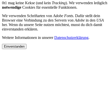
0t1 mag keine Kekse (und kein
Tracking
). Wir verwenden lediglich
notwendige
Cookies für essentielle Funktionen.
Wir verwenden Schriftarten von
Adobe Fonts
. Dafür stellt dein
Browser eine Verbindung zu den Servern von
Adobe
in den
USA
her. Wenn du unsere Seite nutzen möchtest, musst du dich damit
einverstanden erklären.
Weitere Informationen in unserer
Datenschutzerklärung
.
Einverstanden