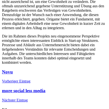
nicht ausreichend ist, um eine Gewohnheit zu verändern. Die
oftmals unzureichend gegebene Unterstützung und Übung aus den
Ratgebern erschweren das Verfestigen von Gewohnheiten.
Demzufolge ist der Wunsch nach einer Anwendung, die diesen
Prozess erleichtert, gegeben. Origame bietet ein Fundament, mit
einem digitalen Arbeitsheft eine neue Gewohnheit in kurzer Zeit zu
erlernen und in den Alltag zu integrieren.
Die im Rahmen dieses Projekts neu eingenommene Perspektive
ermöglichte einen interessanten Einblick in Start-up Strukturen.
Prozesse und Abläufe aus Unternehmersicht bieten dabei ein
tiefgehenderes Verständnis für relevante Entscheidungen und
Aufgaben. Die unterschiedlichen Interessen und Fähigkeiten
innerhalb des Teams konnten dabei optimal eingesetzt und
kombiniert werden.
Novu
Vorheriger Eintrag
more social less media
Nächster Eintrag