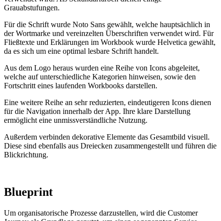
Grauabstufungen.
Für die Schrift wurde Noto Sans gewählt, welche hauptsächlich in
der Wortmarke und vereinzelten Überschriften verwendet wird. Für
Fließtexte und Erklärungen im Workbook wurde Helvetica gewählt,
da es sich um eine optimal lesbare Schrift handelt.
Aus dem Logo heraus wurden eine Reihe von Icons abgeleitet,
welche auf unterschiedliche Kategorien hinweisen, sowie den
Fortschritt eines laufenden Workbooks darstellen.
Eine weitere Reihe an sehr reduzierten, eindeutigeren Icons dienen
für die Navigation innerhalb der App. Ihre klare Darstellung
ermöglicht eine unmissverständliche Nutzung.
Außerdem verbinden dekorative Elemente das Gesamtbild visuell.
Diese sind ebenfalls aus Dreiecken zusammengestellt und führen die
Blickrichtung.
Blueprint
Um organisatorische Prozesse darzustellen, wird die Customer