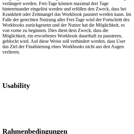
verlängert werden. Frei-Tage können maximal drei Tage
hintereinander eingelöst werden und erfüllen den Zweck, dass bei
Krankheit oder Zeitmangel das Workbook pausiert werden kann. Im
Falle der gerechten Nutzung aller Frei-Tage wird der Fortschritt des
Workbooks zurückgesetzt und der Nutzer hat die Möglichkeit, es
von vorne zu beginnen. Dies dient dem Zweck, dass die
Möglichkeit, ein erworbenes Workbook dauerhaft zu pausieren,
geblockt wird. Auf diese Weise soll verhindert werden, dass User
das Ziel der Finalisierung eines Workbooks nicht aus den Augen
verlieren.
Usability
Rahmenbedingungen