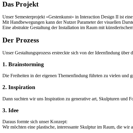
Das Projekt
Unser Semesterprojekt »Gestenkunst« in Interaction Design II ist eine
Mit Handbewegungen kann der Nutzer Parameter der visuellen Darstel
Eine abstrakte Gestaltung der Installation im Raum mit künstlerischem
Der Prozess
Unser Gestaltungsprozess erstreckte sich von der Ideenfindung über
1. Brainstorming
Die Freiheiten in der eigenen Themenfindung führten zu vielen und 
2. Inspiration
Dann suchten wir uns Inspiration zu generative art, Skulpturen und F
3. Idee
Daraus formte sich unser Konzept:
Wir möchten eine plastische, interessante Skulptur im Raum, die wir 